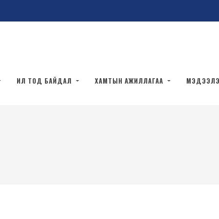
ИЛ ТОД БАЙДАЛ
ХАМТЫН АЖИЛЛАГАА
МЭДЭЭЛ