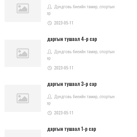
Дундговь биеийн тамир, спортын
газар
2023-05-11
даргын тушаал 4-р сар
Дундговь биеийн тамир, спортын
газар
2023-05-11
даргын тушаал 3-р сар
Дундговь биеийн тамир, спортын
газар
2023-05-11
даргын тушаал 1-р сар